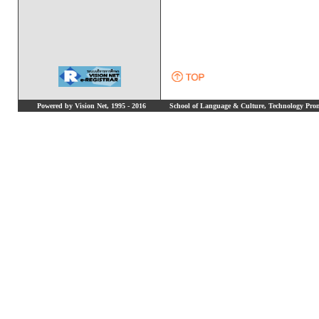
Powered by Vision Net, 1995 - 2016
School of Language & Culture, Technology Promo